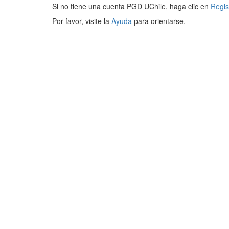
Si no tiene una cuenta PGD UChile, haga clic en
Regis
Por favor, visite la
Ayuda
para orientarse.