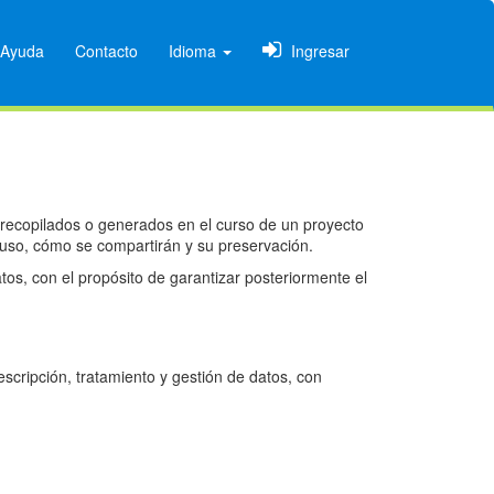
Ayuda
Contacto
Idioma
Ingresar
 recopilados o generados en el curso de un proyecto
 uso, cómo se compartirán y su preservación.
os, con el propósito de garantizar posteriormente el
cripción, tratamiento y gestión de datos, con