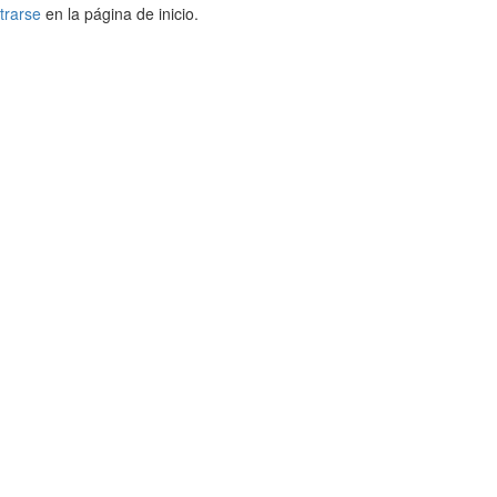
trarse
en la página de inicio.